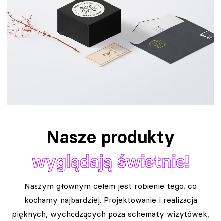
Nasze produkty
wyglądają świetnie!
Naszym głównym celem jest robienie tego, co
kochamy najbardziej. Projektowanie i realizacja
pięknych, wychodzących poza schematy wizytówek,