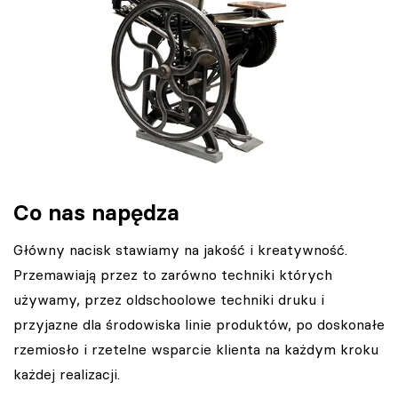
Co nas napędza
Główny nacisk stawiamy na jakość i kreatywność.
Przemawiają przez to zarówno techniki których
używamy, przez oldschoolowe techniki druku i
przyjazne dla środowiska linie produktów, po doskonałe
rzemiosło i rzetelne wsparcie klienta na każdym kroku
każdej realizacji.