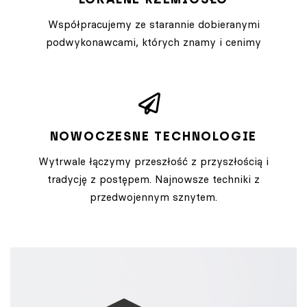
Współpracujemy ze starannie dobieranymi
podwykonawcami, których znamy i cenimy
NOWOCZESNE TECHNOLOGIE
Wytrwale łączymy przeszłość z przyszłością i
tradycję z postępem. Najnowsze techniki z
przedwojennym sznytem.