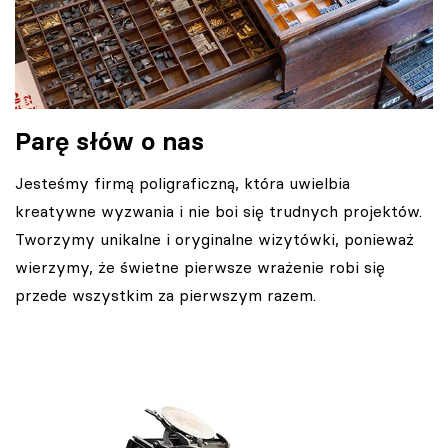
Parę słów o nas
Jesteśmy firmą poligraficzną, która uwielbia
kreatywne wyzwania i nie boi się trudnych projektów.
Tworzymy unikalne i oryginalne wizytówki, ponieważ
wierzymy, że świetne pierwsze wrażenie robi się
przede wszystkim za pierwszym razem.