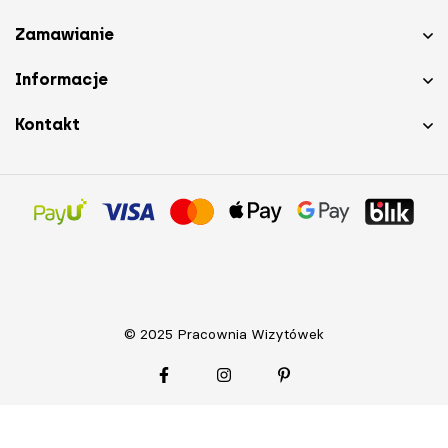
Zamawianie
Informacje
Kontakt
© 2025 Pracownia Wizytówek