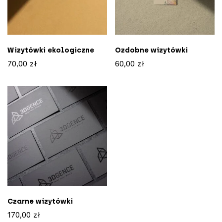
Wizytówki ekologiczne
Ozdobne wizytówki
70,00
zł
60,00
zł
Czarne wizytówki
170,00
zł